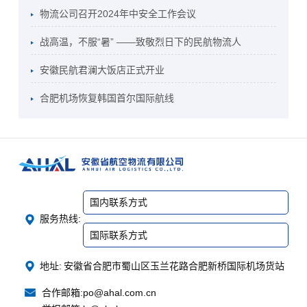
物流公司召开2024年中安全工作会议
战高温，不服“暑” ——致敬烈日下的民航物流人
安徽民航君澜大饭店正式开业
合肥机场恢复韩国首尔国际航线
国内联系方式
服务热线:
国际联系方式
地址:
安徽省合肥市蜀山区玉兰花路合肥新桥国际机场货站
合作邮箱:
po@ahal.com.cn