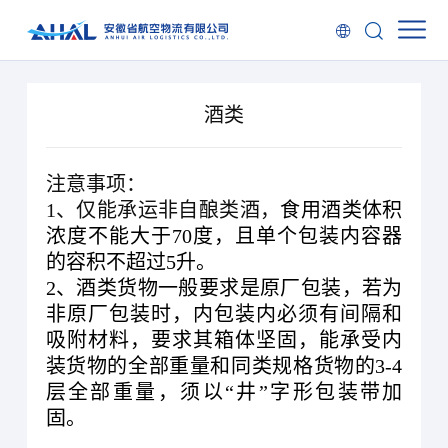
酒类
注意事项：
1、仅能承运非自酿类酒，
食用酒类体积
浓度不能大于70度，且单个包装内容器
的容积不超过5升。
2、酒类货物一般要求是原厂包装，若为
非原厂包装时，内包装内必须有间隔和
吸附材料，要求其箱体坚固，能承受内
装货物的全部重量和同类规格货物的3-4
层全部重量，须以“井”字形包装带加
固。