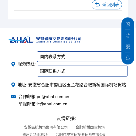
返回列表
国内联系方式
服务热线:
国际联系方式
地址:
安徽省合肥市蜀山区玉兰花路合肥新桥国际机场货站
合作邮箱:
po@ahal.com.cn
举报邮箱:
lc@ahal.com.cn
友情链接：
安徽民航机场集团有限公司
合肥新桥国际机场
池州九华山机场
合肥航空货运投资运营有限公司