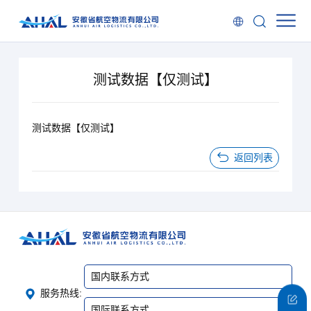
测试数据【仅测试】
测试数据【仅测试】
返回列表
国内联系方式
服务热线:
国际联系方式