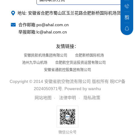
地址:
安徽省合肥市蜀山区玉兰花路合肥新桥国际机场货站
合作邮箱:
po@ahal.com.cn
举报邮箱:
lc@ahal.com.cn
友情链接：
安徽民航机场集团有限公司
合肥新桥国际机场
池州九华山机场
合肥航空货运投资运营有限公司
安徽省通航控股集团有限公司
Copyright © 2014 安徽省航空物流有限公司 版权所有
皖ICP备
2024050971号
. Powered by
wanhu
网站地图
法律申明
隐私政策
微信公众号